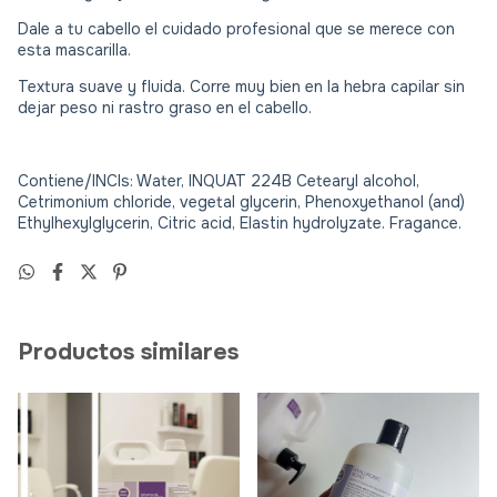
Dale a tu cabello el cuidado profesional que se merece con
esta mascarilla.
Textura suave y fluida. Corre muy bien en la hebra capilar sin
dejar peso ni rastro graso en el cabello.
Contiene/INCIs: Water, INQUAT 224B Cetearyl alcohol,
Cetrimonium chloride, vegetal glycerin, Phenoxyethanol (and)
Ethylhexylglycerin, Citric acid, Elastin hydrolyzate. Fragance.
Productos similares