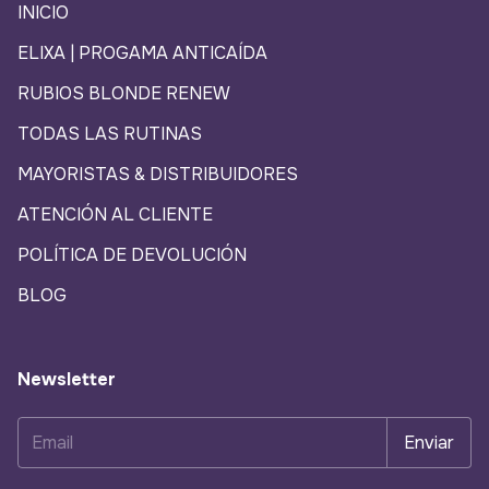
INICIO
ELIXA | PROGAMA ANTICAÍDA
RUBIOS BLONDE RENEW
TODAS LAS RUTINAS
MAYORISTAS & DISTRIBUIDORES
ATENCIÓN AL CLIENTE
POLÍTICA DE DEVOLUCIÓN
BLOG
Newsletter