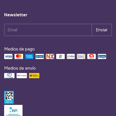
Newsletter
Medios de pago
Medios de envío