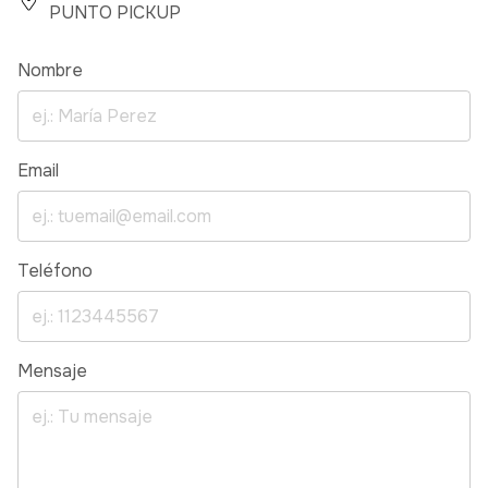
PUNTO PICKUP
Nombre
Email
Teléfono
Mensaje