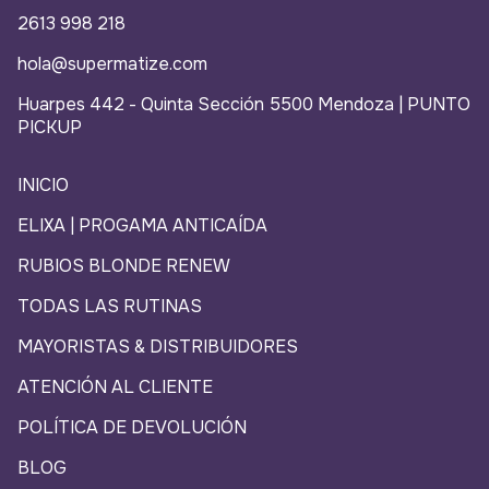
2613 998 218
hola@supermatize.com
Huarpes 442 - Quinta Sección 5500 Mendoza | PUNTO
PICKUP
INICIO
ELIXA | PROGAMA ANTICAÍDA
RUBIOS BLONDE RENEW
TODAS LAS RUTINAS
MAYORISTAS & DISTRIBUIDORES
ATENCIÓN AL CLIENTE
POLÍTICA DE DEVOLUCIÓN
BLOG