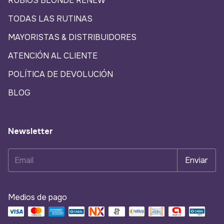
RUBIOS BLONDE RENEW
TODAS LAS RUTINAS
MAYORISTAS & DISTRIBUIDORES
ATENCIÓN AL CLIENTE
POLÍTICA DE DEVOLUCIÓN
BLOG
Newsletter
Medios de pago