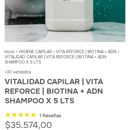
Inicio
>
HIGIENE CAPILAR
>
VITA REFORCE | BIOTINA + ADN
>
VITALIDAD CAPILAR | VITA REFORCE | BIOTINA + ADN
SHAMPOO X 5 LTS
+30 vendidos
VITALIDAD CAPILAR | VITA
REFORCE | BIOTINA + ADN
SHAMPOO X 5 LTS
1 Reseñas
$35.574,00