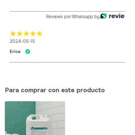
Reviews por Whatsapp by
2024-05-15
Erica
Para comprar con este producto